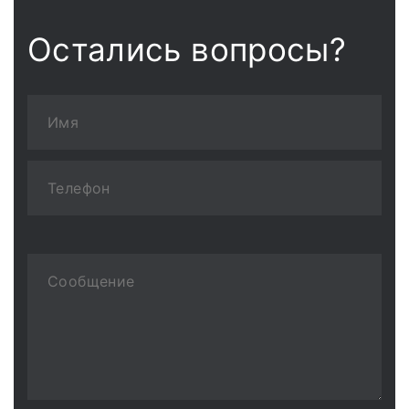
Остались вопросы?