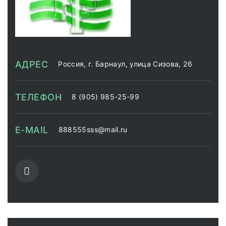
АДРЕС
Россия, г. Барнаул, улица Сизова, 26
ТЕЛЕФОН
8 (905) 985-25-99
E-MAIL
888555sss@mail.ru