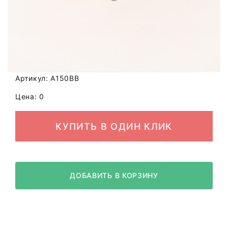
Артикул: A150BB
Цена: 0
КУПИТЬ В ОДИН КЛИК
ДОБАВИТЬ В КОРЗИНУ