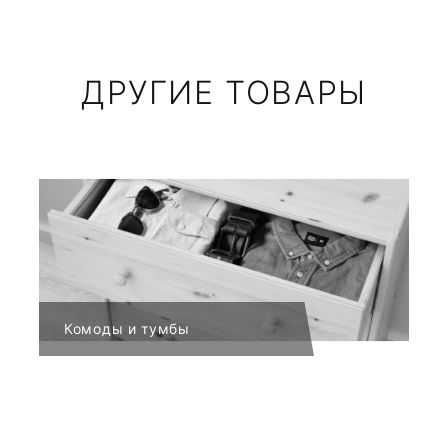
ДРУГИЕ ТОВАРЫ
Комоды и тумбы