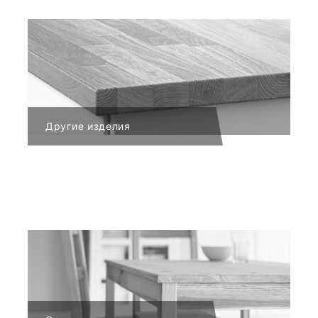
Другие изделия