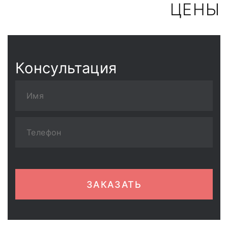
ЦЕНЫ
Консультация
ЗАКАЗАТЬ