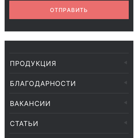
ОТПРАВИТЬ
ПРОДУКЦИЯ
БЛАГОДАРНОСТИ
ВАКАНСИИ
СТАТЬИ