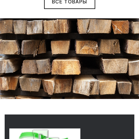
ВСЕ ТОВАРЫ