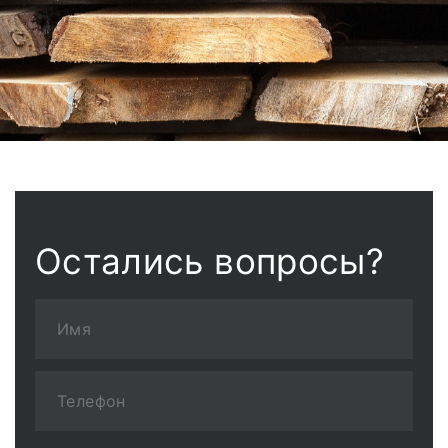
Остались вопросы?