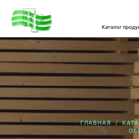
Каталог проду
ГЛАВНАЯ
КАТ
ОБ