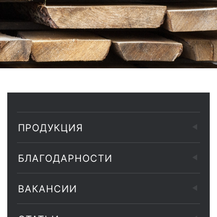
ПРОДУКЦИЯ
БЛАГОДАРНОСТИ
ВАКАНСИИ