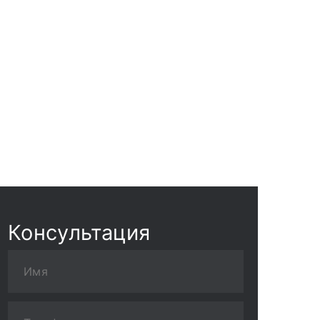
Консультация