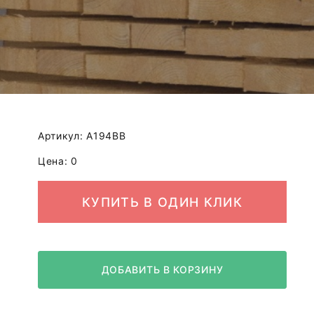
Артикул: A194BB
Цена: 0
КУПИТЬ В ОДИН КЛИК
ДОБАВИТЬ В КОРЗИНУ