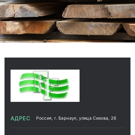
АДРЕС
Россия, г. Барнаул, улица Сизова, 26