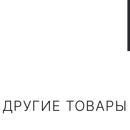
ДРУГИЕ ТОВАРЫ