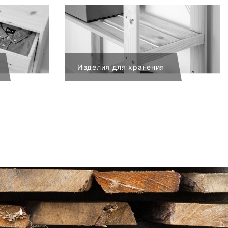
Изделия для хранения