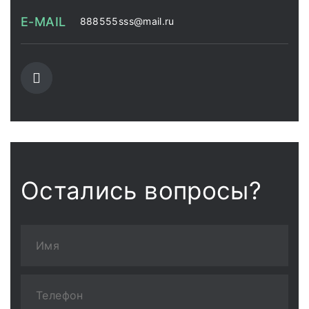
E-MAIL
888555sss@mail.ru
Остались вопросы?