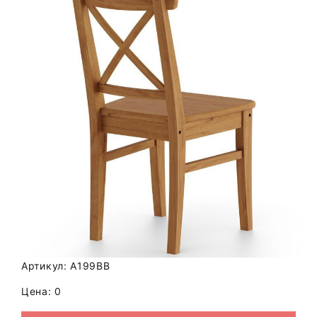
Артикул: A199BB
Цена: 0