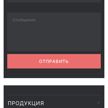
ОТПРАВИТЬ
ПРОДУКЦИЯ