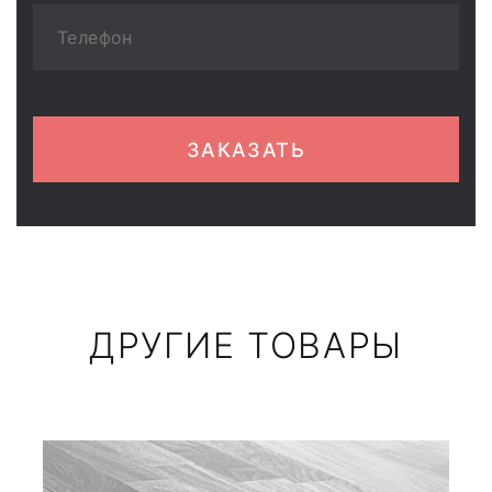
ЗАКАЗАТЬ
ДРУГИЕ ТОВАРЫ