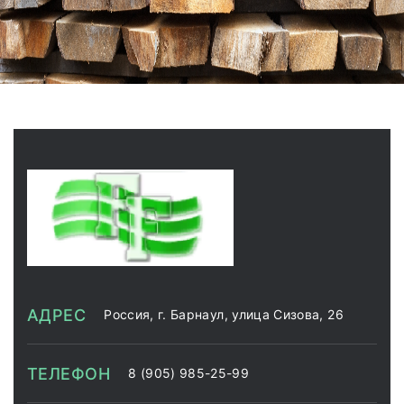
АДРЕС
Россия, г. Барнаул, улица Сизова, 26
ТЕЛЕФОН
8 (905) 985-25-99