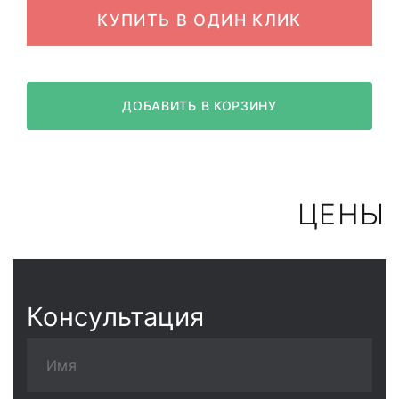
КУПИТЬ В ОДИН КЛИК
ДОБАВИТЬ В КОРЗИНУ
ЦЕНЫ
Консультация