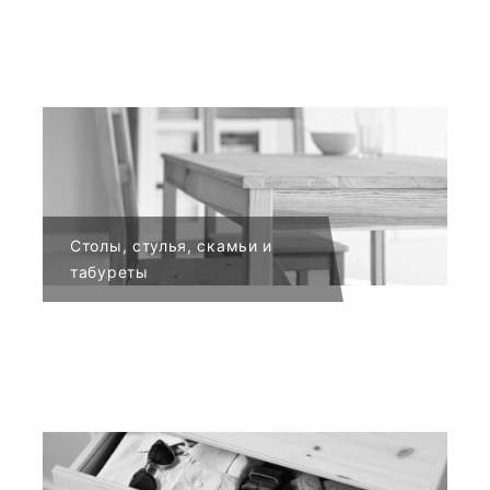
Столы, стулья, скамьи и
табуреты