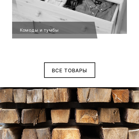
Комоды и тумбы
ВСЕ ТОВАРЫ