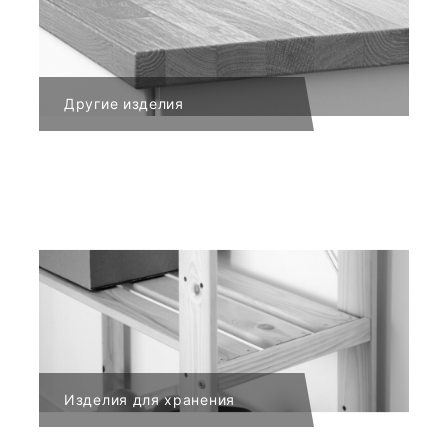
Другие изделия
Изделия для хранения