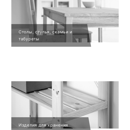
Столы, стулья, скамьи и
табуреты
Изделия для хранения