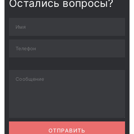
Остались вопросы?
ОТПРАВИТЬ