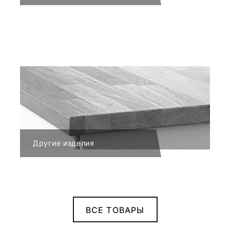
Другие изделия
ВСЕ ТОВАРЫ