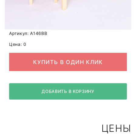
Артикул: A146BB
Цена: 0
КУПИТЬ В ОДИН КЛИК
ДОБАВИТЬ В КОРЗИНУ
ЦЕНЫ