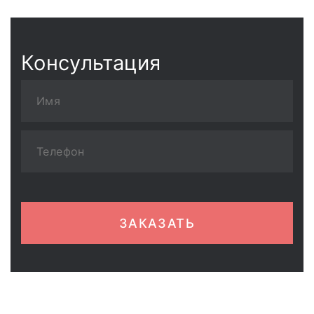
Консультация
ЗАКАЗАТЬ