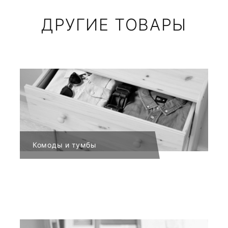
ДРУГИЕ ТОВАРЫ
Комоды и тумбы