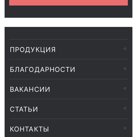
ПРОДУКЦИЯ
БЛАГОДАРНОСТИ
ВАКАНСИИ
СТАТЬИ
КОНТАКТЫ