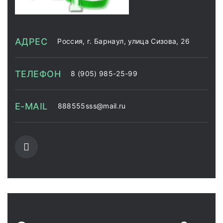
АДРЕС
Россия, г. Барнаул, улица Сизова, 26
ТЕЛЕФОН
8 (905) 985-25-99
E-MAIL
888555sss@mail.ru