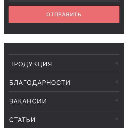
ОТПРАВИТЬ
ПРОДУКЦИЯ
БЛАГОДАРНОСТИ
ВАКАНСИИ
СТАТЬИ