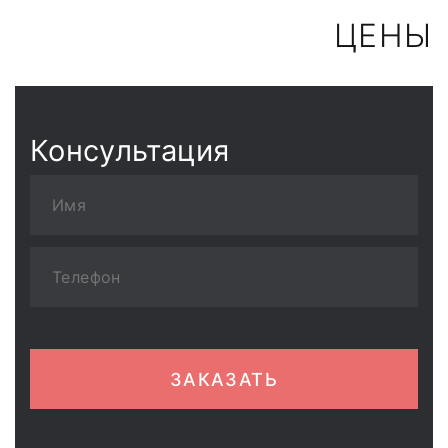
ЦЕНЫ
Консультация
ЗАКАЗАТЬ