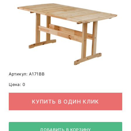
Артикул: A171BB
Цена: 0
КУПИТЬ В ОДИН КЛИК
ДОБАВИТЬ В КОРЗИНУ