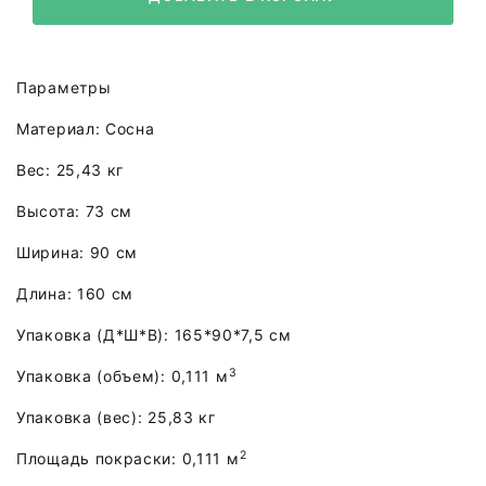
Параметры
Материал: Сосна
Вес: 25,43 кг
Высота: 73 см
Ширина: 90 см
Длина: 160 см
Упаковка (Д*Ш*В): 165*90*7,5 см
3
Упаковка (объем): 0,111 м
Упаковка (вес): 25,83 кг
2
Площадь покраски: 0,111 м