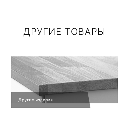
ДРУГИЕ ТОВАРЫ
Другие изделия