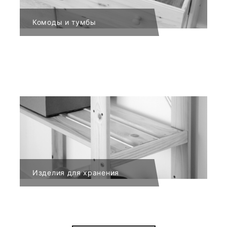
Комоды и тумбы
Изделия для хранения