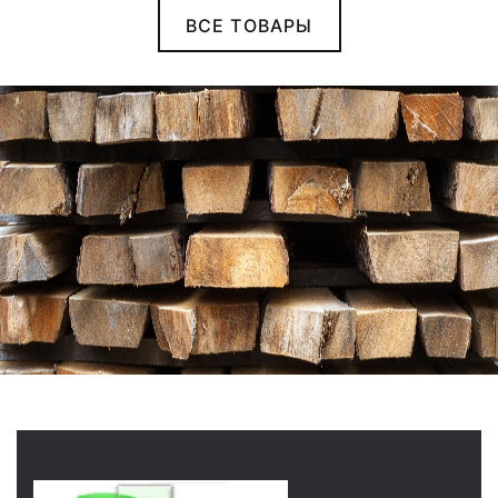
ВСЕ ТОВАРЫ