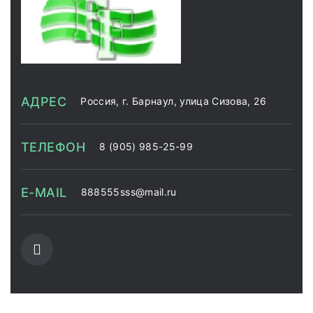
АДРЕС
Россия, г. Барнаул, улица Сизова, 26
ТЕЛЕФОН
8 (905) 985-25-99
E-MAIL
888555sss@mail.ru