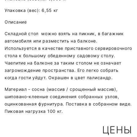
Упаковка (вес): 6,55 кг
Описание
Складной стол можно взять на пикник, в багажник
автомобиля или разместить на балконе.
Используется в качестве приставного сервировочного
стола к большому обеденному садовому столу.
Чаепитие на балконе за таким столом не означает
загромождение пространства. Его легко собрать
когда гости уйдут. Окрашен в цвет палисандр.
Материал - сосна (массив / срощенный массив),
шиповано-клееные соединения собранных узлов,
оцинкованная фурнитура. Поставка в собранном виде.
Пиковая нагрузка 100 кг.
ЦЕНЫ