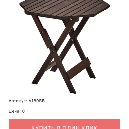
Артикул: A180BB
Цена: 0
КУПИТЬ В ОДИН КЛИК