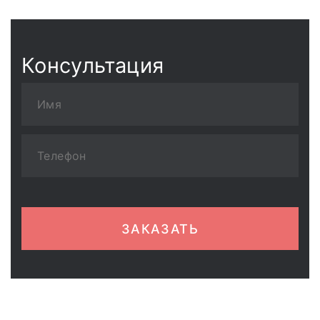
Консультация
ЗАКАЗАТЬ