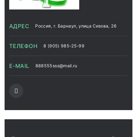
АДРЕС
Россия, г. Барнаул, улица Сизова, 26
ТЕЛЕФОН
8 (905) 985-25-99
E-MAIL
888555sss@mail.ru