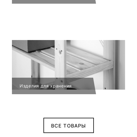
Изделия для хранения
ВСЕ ТОВАРЫ