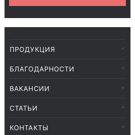
ПРОДУКЦИЯ
БЛАГОДАРНОСТИ
ВАКАНСИИ
СТАТЬИ
КОНТАКТЫ