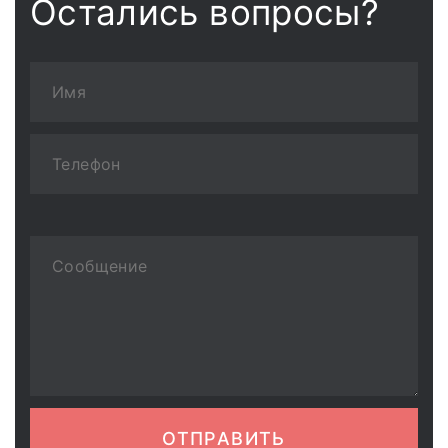
Остались вопросы?
ОТПРАВИТЬ