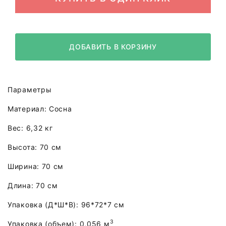
ДОБАВИТЬ В КОРЗИНУ
Параметры
Материал: Сосна
Вес: 6,32 кг
Высота: 70 см
Ширина: 70 см
Длина: 70 см
Упаковка (Д*Ш*В): 96*72*7 см
3
Упаковка (объем): 0,056 м