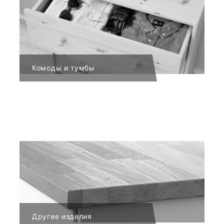
Комоды и тумбы
Другие изделия