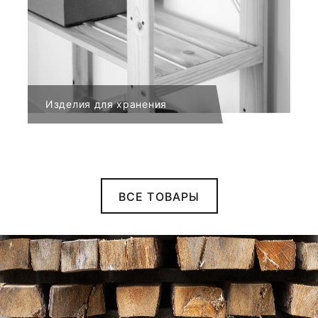
Изделия для хранения
ВСЕ ТОВАРЫ