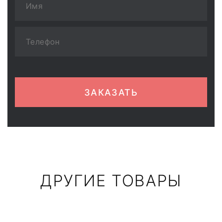
ЗАКАЗАТЬ
ДРУГИЕ ТОВАРЫ