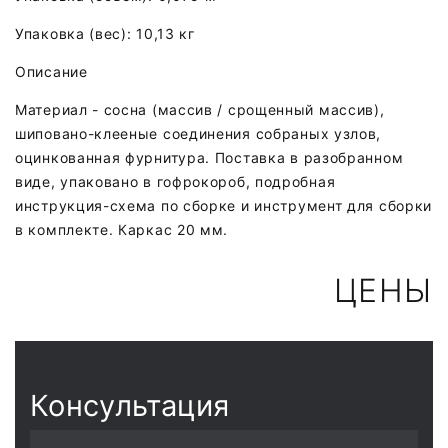
Упаковка (вес): 10,13 кг
Описание
Материал - сосна (массив / срощенный массив),
шиповано-клееные соединения собраных узлов,
оцинкованная фурнитура. Поставка в разобранном
виде, упаковано в гофрокороб, подробная
инструкция-схема по сборке и инструмент для сборки
в комплекте. Каркас 20 мм.
ЦЕНЫ
Консультация