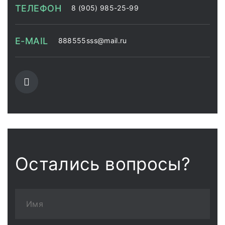
ТЕЛЕФОН
8 (905) 985-25-99
E-MAIL
888555sss@mail.ru
Остались вопросы?