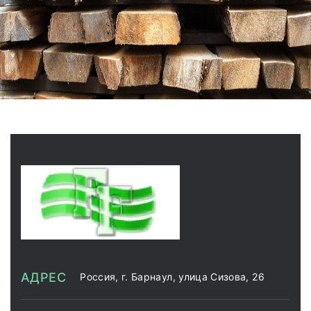
АДРЕС
Россия, г. Барнаул, улица Сизова, 26