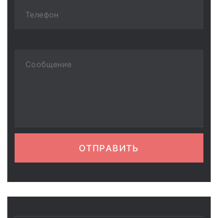
ОТПРАВИТЬ