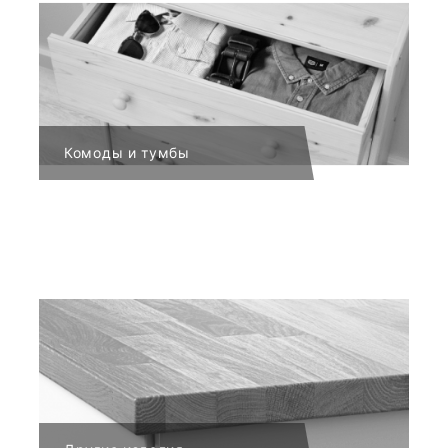
Комоды и тумбы