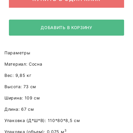
ДОБАВИТЬ В КОРЗИНУ
Параметры
Материал: Сосна
Вес: 9,85 кг
Высота: 73 см
Ширина: 109 см
Длина: 67 см
Упаковка (Д*Ш*В): 110*80*8,5 см
3
Упаковка (объем): 0,075 м