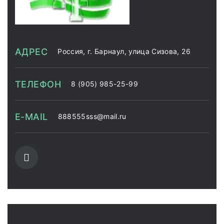
АДРЕС
Россия, г. Барнаул, улица Сизова, 26
ТЕЛЕФОН
8 (905) 985-25-99
E-MAIL
888555sss@mail.ru