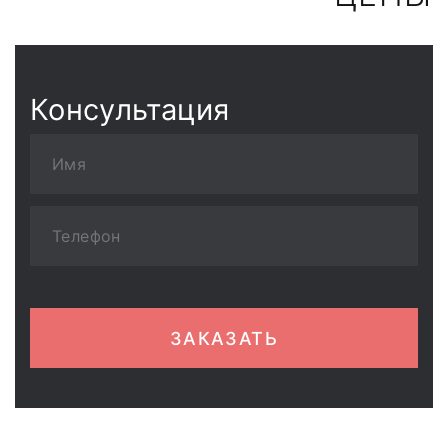
Консультация
ЗАКАЗАТЬ