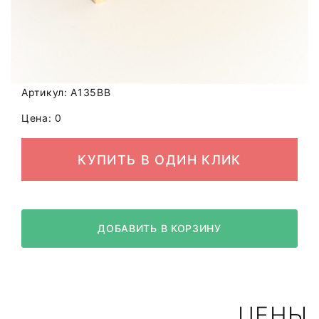
Артикул: A135BB
Цена: 0
КУПИТЬ В ОДИН КЛИК
ДОБАВИТЬ В КОРЗИНУ
ЦЕНЫ