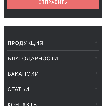
ОТПРАВИТЬ
ПРОДУКЦИЯ
БЛАГОДАРНОСТИ
ВАКАНСИИ
СТАТЬИ
КОНТАКТЫ