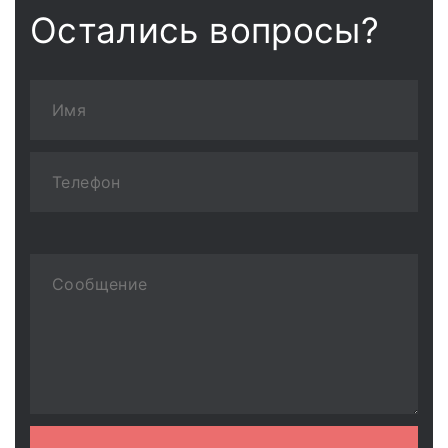
Остались вопросы?