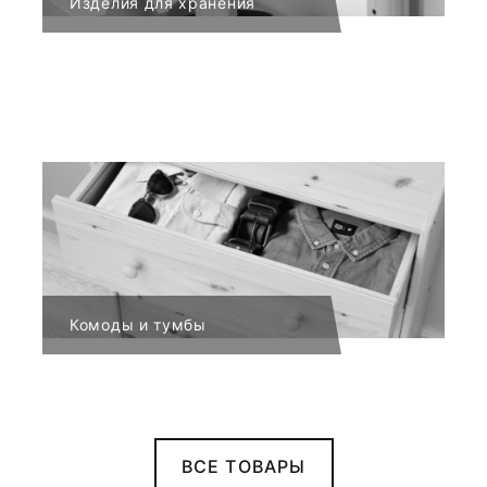
Изделия для хранения
Комоды и тумбы
ВСЕ ТОВАРЫ