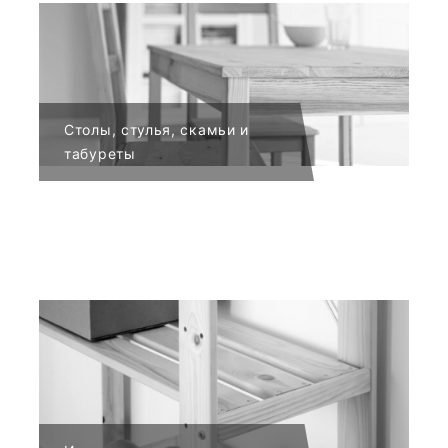
Столы, стулья, скамьи и
табуреты