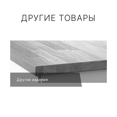
ДРУГИЕ ТОВАРЫ
Другие изделия