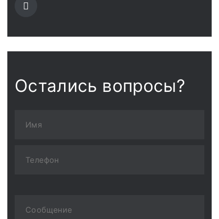
Остались вопросы?