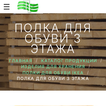
ПОЛКА ДЛЯ
ОБУВИ 3
ЭТАЖА
ГЛАВНАЯ
КАТАЛОГ ПРОДУКЦИИ
ИЗДЕЛИЯ ДЛЯ ХРАНЕНИЯ
ПОЛКИ ДЛЯ ОБУВИ IKEA
ПОЛКА ДЛЯ ОБУВИ 3 ЭТАЖА