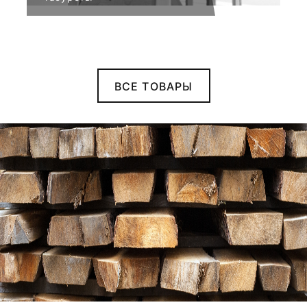
ВСЕ ТОВАРЫ