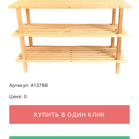
Артикул: A137BB
Цена: 0
КУПИТЬ В ОДИН КЛИК