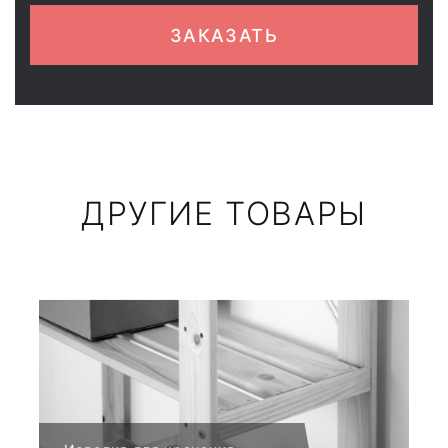
ЗАКАЗАТЬ
ДРУГИЕ ТОВАРЫ