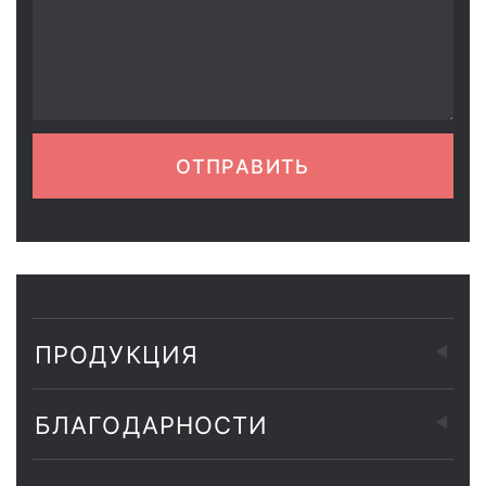
ОТПРАВИТЬ
ПРОДУКЦИЯ
БЛАГОДАРНОСТИ