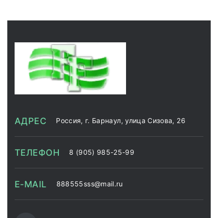
АДРЕС
Россия, г. Барнаул, улица Сизова, 26
ТЕЛЕФОН
8 (905) 985-25-99
E-MAIL
888555sss@mail.ru