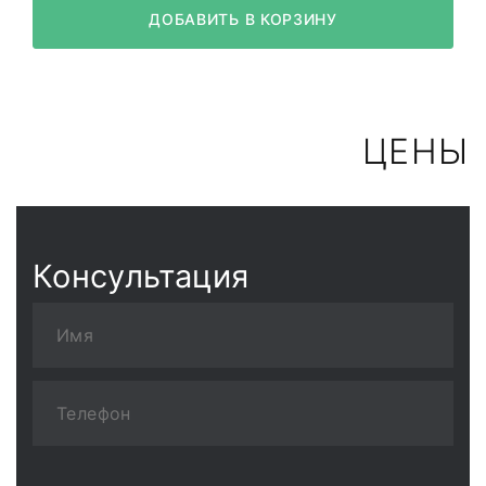
ДОБАВИТЬ В КОРЗИНУ
ЦЕНЫ
Консультация